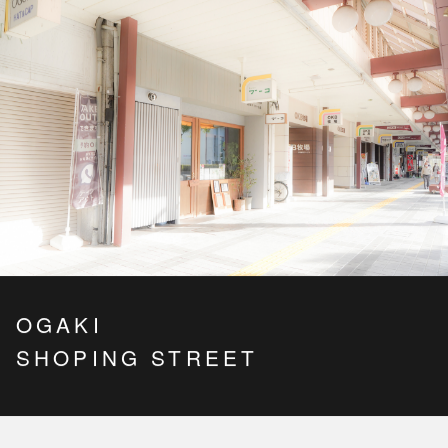
OGAKI
SHOPING STREET