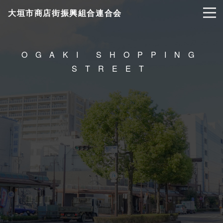
大垣市商店街振興組合連合会
OGAKI SHOPPING
STREET