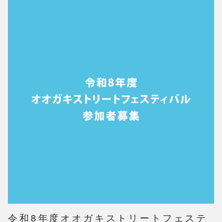
令和8年度オオガキストリートフェステ