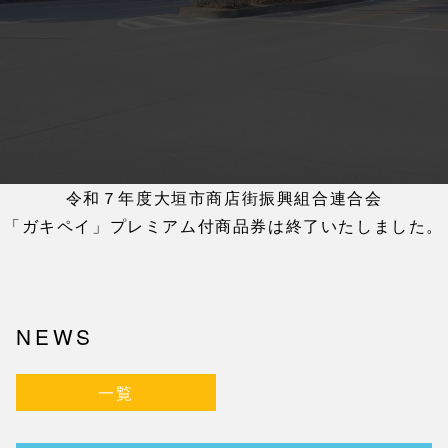
令和７年度大垣市商店街振興組合連合会
「ガキペイ」プレミアム付商品券は終了いたしました。
NEWS
一覧