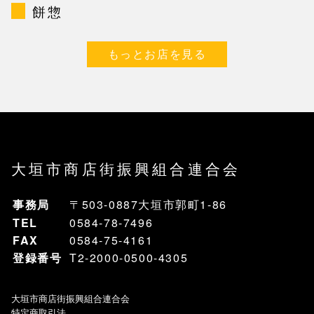
餅惣
もっとお店を見る
大垣市商店街振興組合連合会
事務局
〒503-0887大垣市郭町1-86
TEL
0584-78-7496
FAX
0584-75-4161
登録番号
T2-2000-0500-4305
大垣市商店街振興組合連合会
特定商取引法