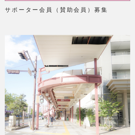
サポーター会員（賛助会員）募集