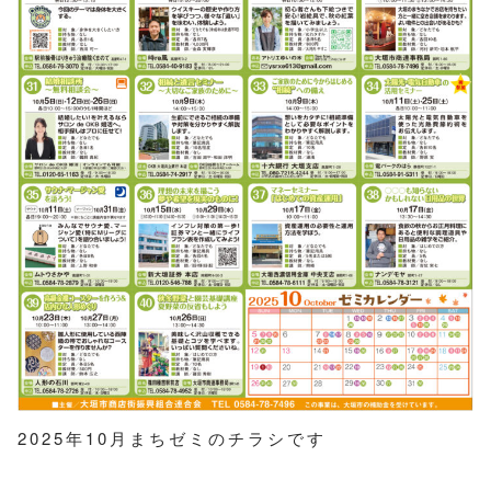
2025年10月まちゼミのチラシです