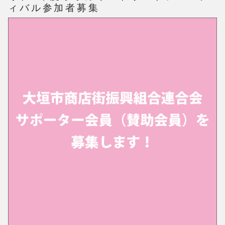
ィバル参加者募集