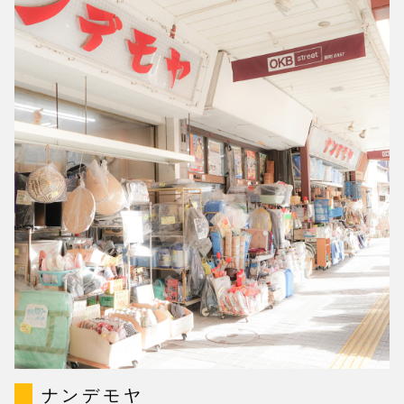
ナンデモヤ