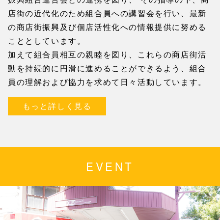
店街の近代化のため組合員への講習会を行い、最新
の商店街振興及び個店活性化への情報提供に努める
こととしています。
加えて組合員相互の親睦を図り、これらの商店街活
動を持続的に円滑に進めることができるよう、組合
員の理解および協力を求めて日々活動しています。
もっと詳しく見る
EVENT