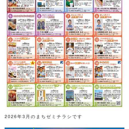
2026年3月のまちゼミチラシです