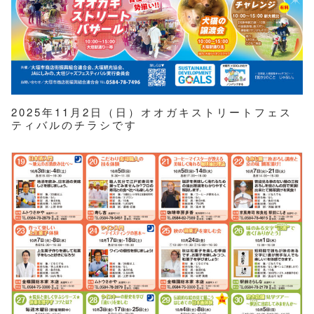
2025年11月2日（日）オオガキストリートフェス
ティバルのチラシです