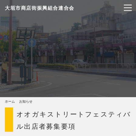
大垣市商店街振興組合連合会
ホーム
お知らせ
オオガキストリートフェスティバ
ル出店者募集要項