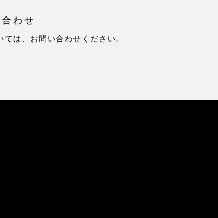
い合わせ
いては、お問い合わせください。