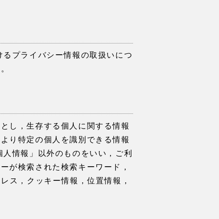
けるプライバシー情報の取扱いにつ
す。
のとし，生存する個人に関する情報
により特定の個人を識別できる情報
個人情報」以外のものをいい，ご利
ザーが検索された検索キーワード，
ドレス，クッキー情報，位置情報，