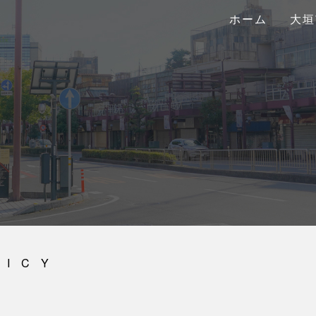
ホーム
大垣
LICY