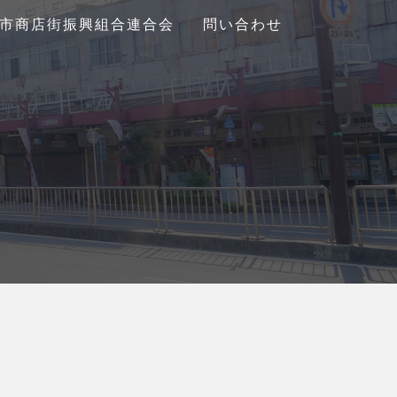
市商店街振興組合連合会
問い合わせ