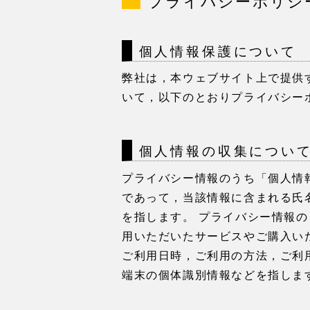
プライバシーポリシ
個人情報保護について
弊社は，本ウェブサイト上で提供
いて，以下のとおりプライバシー
個⼈情報の収集につい
プライバシー情報のうち「個人情
であって，当該情報に含まれる氏
を指します。 プライバシー情報
用いただいたサービスやご購入い
ご利用日時，ご利用の方法，ご利
端末の個体識別情報などを指しま