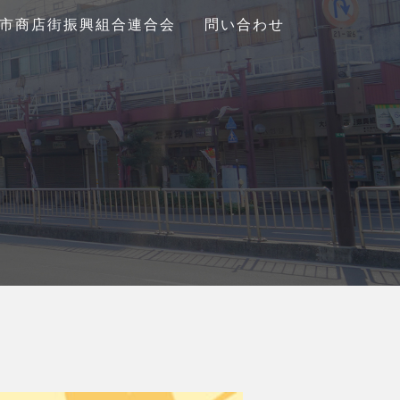
市商店街振興組合連合会
問い合わせ