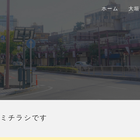
ホーム
大垣
ちゼミチラシです