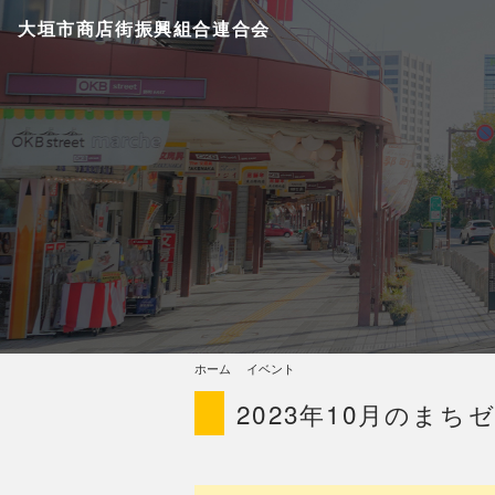
大垣市商店街振興組合連合会
ホーム
イベント
2023年10月のま