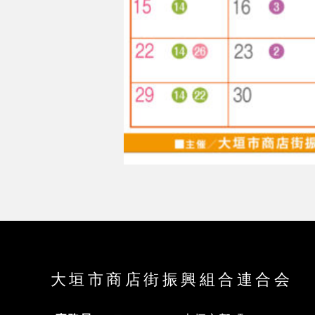
大垣市商店街振興組合連合会