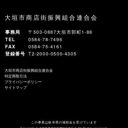
大垣市商店街振興組合連合会
事務局
〒503-0887大垣市郭町1-86
TEL
0584-78-7496
FAX
0584-75-4161
登録番号
T2-2000-0500-4305
大垣市商店街振興組合連合会
特定商取引法
プライバシーポリシー
サイトマップ
この事業は岐阜県の補助金を受けています
Copyright ©
大垣市商店街振興組合連合会
All Rights reserved.