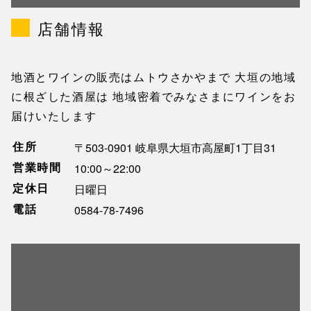
店舗情報
地酒とワインの販売はムトウさかやまで 大垣の地域
に根ざした酒屋は 地域密着でみなさまにワインをお
届けいたします
住所
〒503-0901 岐阜県大垣市高屋町1丁目31
営業時間
10:00～22:00
定休日
日曜日
電話
0584-78-7496