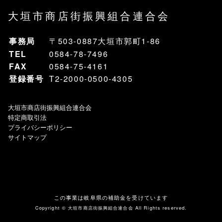
大垣市商店街振興組合連合会
事務局
〒503-0887大垣市郭町1-86
TEL
0584-78-7496
FAX
0584-75-4161
登録番号
T2-2000-0500-4305
大垣市商店街振興組合連合会
特定商取引法
プライバシーポリシー
サイトマップ
この事業は岐阜県の補助金を受けています
Copyright ©
大垣市商店街振興組合連合会
All Rights reserved.