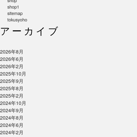
shop
shop1
sitemap
tokusyoho
アーカイブ
2026年8月
2026年6月
2026年2月
2025年10月
2025年9月
2025年8月
2025年2月
2024年10月
2024年9月
2024年8月
2024年6月
2024年2月