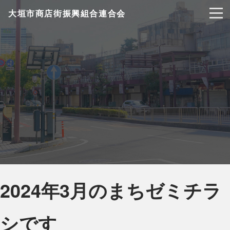
大垣市商店街振興組合連合会
2024年3月のまちゼミチラ
シです