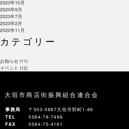
2023年10月
2023年9月
2023年7月
2023年2月
2022年11月
カテゴリー
お知らせ (11)
イベント (12)
大垣市商店街振興組合連合会
事務局
〒503-0887大垣市郭町1-86
TEL
0584-78-7496
FAX
0584-75-4161