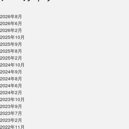
2026年8月
2026年6月
2026年2月
2025年10月
2025年9月
2025年8月
2025年2月
2024年10月
2024年9月
2024年8月
2024年6月
2024年2月
2023年10月
2023年9月
2023年7月
2023年2月
2022年11月