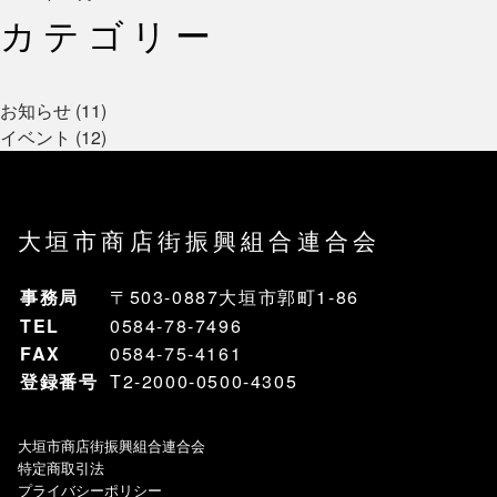
カテゴリー
お知らせ (11)
イベント (12)
大垣市商店街振興組合連合会
事務局
〒503-0887大垣市郭町1-86
TEL
0584-78-7496
FAX
0584-75-4161
登録番号
T2-2000-0500-4305
大垣市商店街振興組合連合会
特定商取引法
プライバシーポリシー