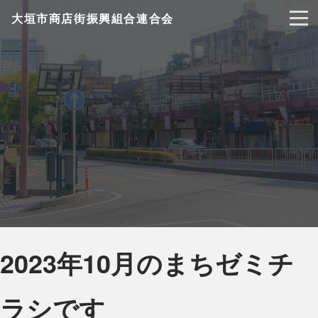
大垣市商店街振興組合連合会
2023年10月のまちゼミチ
ラシです