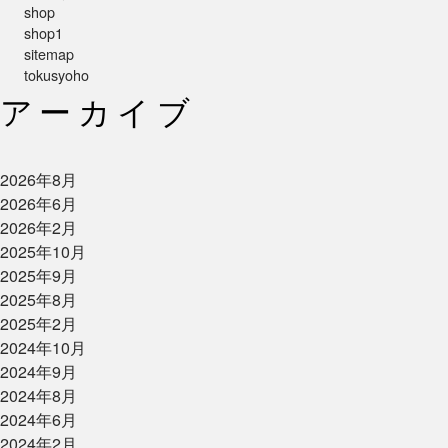
shop
shop1
sitemap
tokusyoho
アーカイブ
2026年8月
2026年6月
2026年2月
2025年10月
2025年9月
2025年8月
2025年2月
2024年10月
2024年9月
2024年8月
2024年6月
2024年2月