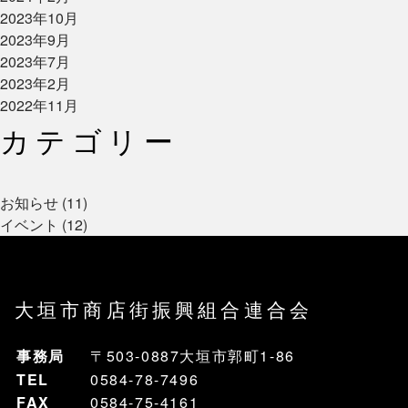
2023年10月
2023年9月
2023年7月
2023年2月
2022年11月
カテゴリー
お知らせ (11)
イベント (12)
大垣市商店街振興組合連合会
事務局
〒503-0887大垣市郭町1-86
TEL
0584-78-7496
FAX
0584-75-4161