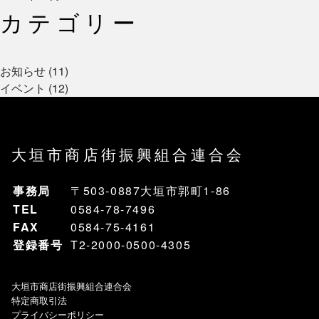
カテゴリー
お知らせ (11)
イベント (12)
大垣市商店街振興組合連合会
事務局
〒503-0887大垣市郭町1-86
TEL
0584-78-7496
FAX
0584-75-4161
登録番号
T2-2000-0500-4305
大垣市商店街振興組合連合会
特定商取引法
プライバシーポリシー