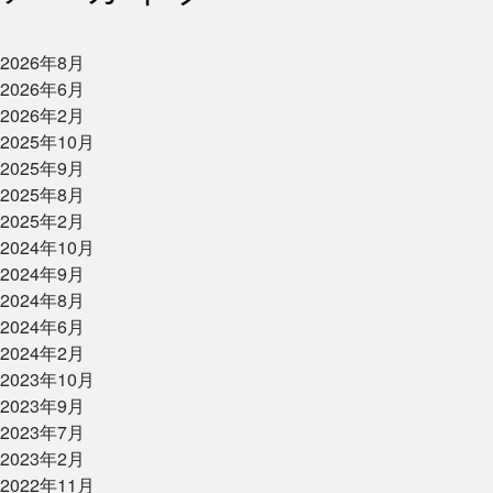
2026年8月
2026年6月
2026年2月
2025年10月
2025年9月
2025年8月
2025年2月
2024年10月
2024年9月
2024年8月
2024年6月
2024年2月
2023年10月
2023年9月
2023年7月
2023年2月
2022年11月